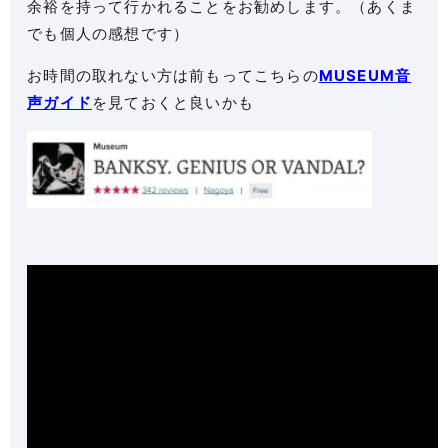
余裕を持って行かれることをお勧めします。（あくま
でも個人の感想です）
お時間の取れない方は前もってこちらの
MUSEUM音
声ガイド
を見ておくと良いかも