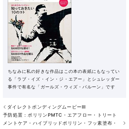
ちなみに私の好きな作品はこの本の表紙にもなってい
る「ラブ・イズ・イン・ジ・エアー」とシュレッダー
事件で有名な「ガールズ・ウィズ・バルーン」です
ダイレクトボンディングムービーⅢ
予防処置：ポリリンPMTC・エアフロー・トリート
メントケア・ハイブリッドポリリン・フッ素塗布・