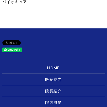
パイオキュア
HOME
医院案内
院長紹介
院内風景