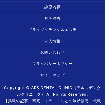
診療内容
審美治療
ブライダルデンタルエステ
求人情報
お問い合わせ
プライバシーポリシー
サイトマップ
Copyright © ARS DENTAL CLINIC（アルスデンタ
ルクリニック） All Rights Reserved.
【掲載の記事・写真・イラストなどの無断複写・転載