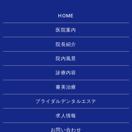
HOME
医院案内
院長紹介
院内風景
診療内容
審美治療
ブライダルデンタルエステ
求人情報
お問い合わせ