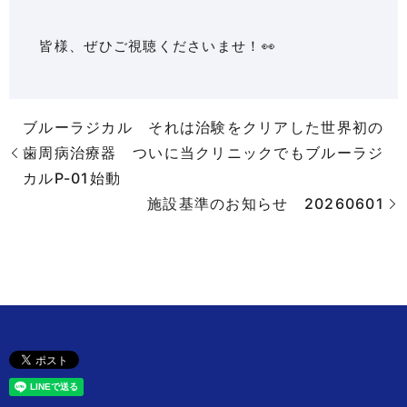
皆様、ぜひご視聴くださいませ！👀
ブルーラジカル それは治験をクリアした世界初の
歯周病治療器 ついに当クリニックでもブルーラジ
カルP-01始動
施設基準のお知らせ 20260601