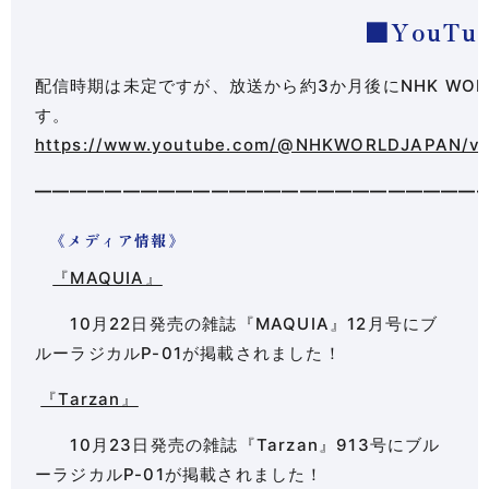
■YouTu
配信時期は未定ですが、
放送から約3か月後
にNHK WO
す。
https://www.youtube.com/@NHKWORLDJAPAN/vi
—————————————————————————
《メディア情報》
『MAQUIA』
10月22日発売の雑誌『MAQUIA』12月号にブ
ルーラジカルP-01が掲載されました！
『Tarzan』
10月23日発売の雑誌『Tarzan』913号にブル
ーラジカルP-01が掲載されました！