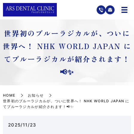
世界初のブルーラジカルが、ついに
世界へ！ NHK WORLD JAPAN に
てブルーラジカルが紹介されます！
📢✨
HOME
お知らせ
世界初のブルーラジカルが、ついに世界へ！ NHK WORLD JAPAN に
てブルーラジカルが紹介されます！📢✨
2025/11/23